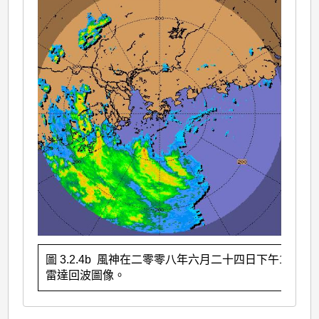
圖 3.2.4b 風神在二零零八年六月二十四日下午10時的
雷達回波圖像。