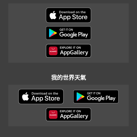
我的世界天氣