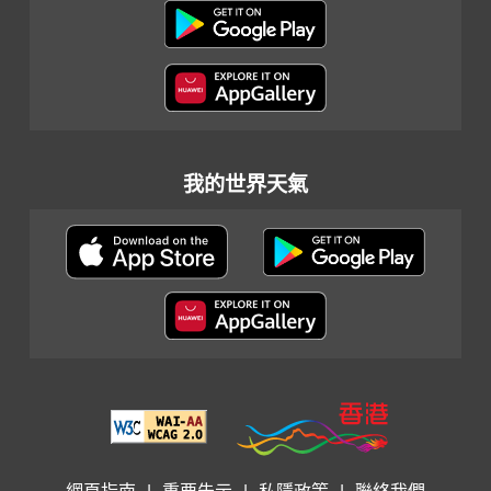
我的世界天氣