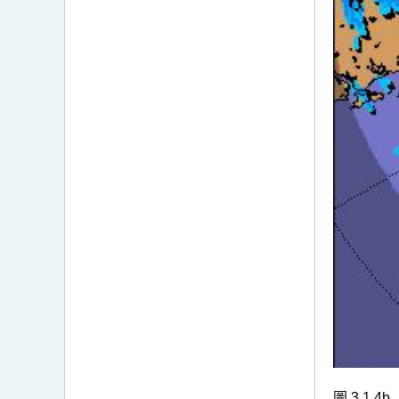
圖 3.1.4