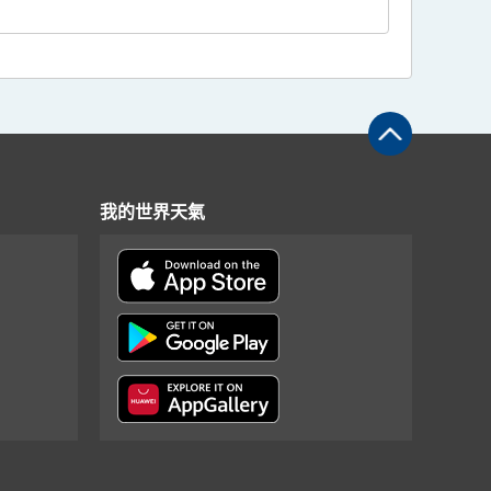
我的世界天氣