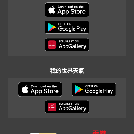
我的世界天氣