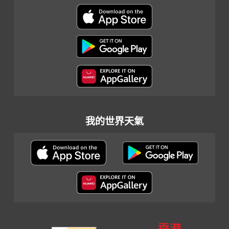
我的世界天氣