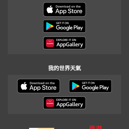
我的世界天氣