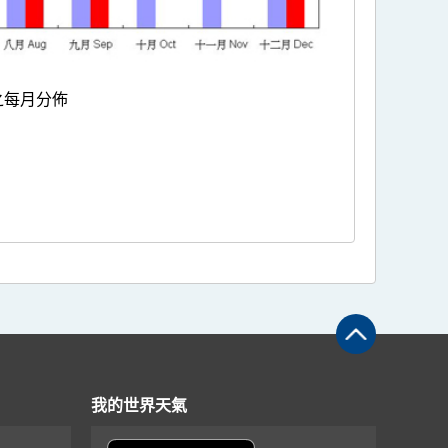
之每月分佈
我的世界天氣