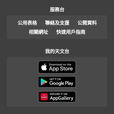
服務台
公用表格
聯絡及支援
公開資料
相關網址
快速用戶指南
我的天文台