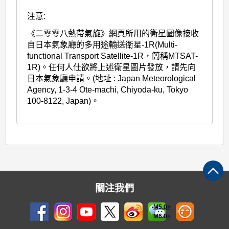
注意:
《二零零八熱帶氣旋》網頁所用的衛星圖像接收
自日本氣象廳的多用途輸送衛星-1R(Multi-
functional Transport Satellite-1R，簡稱MTSAT-
1R)。任何人仕欲將上述衛星圖片發放，請先向
日本氣象廳申請。(地址 : Japan Meteorological
Agency, 1-3-4 Ote-machi, Chiyoda-ku, Tokyo
100-8122, Japan)。
關注我們
M5.0+
M6.0+