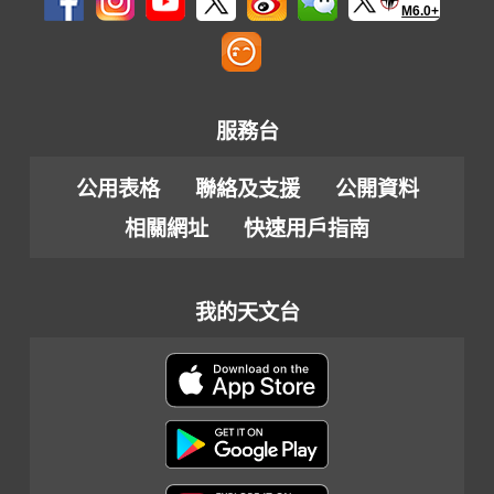
M6.0+
服務台
公用表格
聯絡及支援
公開資料
相關網址
快速用戶指南
我的天文台