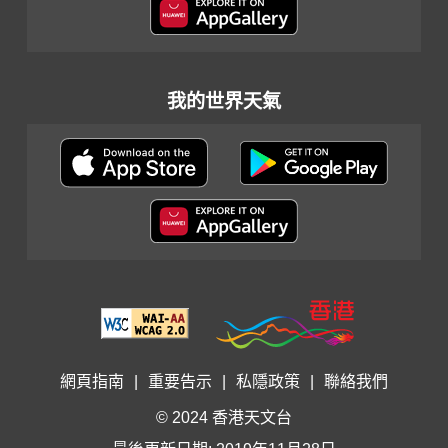
我的世界天氣
網頁指南
|
重要告示
|
私隱政策
|
聯絡我們
© 2024 香港天文台