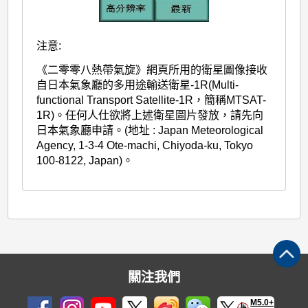
注意:
《二零零八熱帶氣旋》網頁所用的衛星圖像接收
自日本氣象廳的多用途輸送衛星-1R(Multi-
functional Transport Satellite-1R，簡稱MTSAT-
1R)。任何人仕欲將上述衛星圖片發放，請先向
日本氣象廳申請。(地址 : Japan Meteorological
Agency, 1-3-4 Ote-machi, Chiyoda-ku, Tokyo
100-8122, Japan)。
關注我們
M5.0+