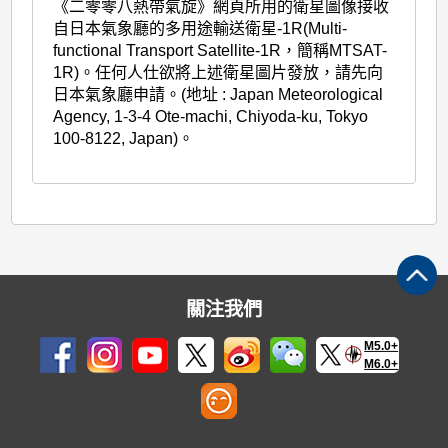
《二零零八熱帶氣旋》網頁所用的衛星圖像接收
自日本氣象廳的多用途輸送衛星-1R(Multi-
functional Transport Satellite-1R，簡稱MTSAT-
1R)。任何人仕欲將上述衛星圖片發放，請先向
日本氣象廳申請。(地址 : Japan Meteorological
Agency, 1-3-4 Ote-machi, Chiyoda-ku, Tokyo
100-8122, Japan)。
關注我們
M5.0+
M6.0+