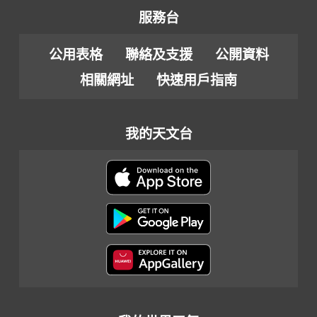
服務台
公用表格
聯絡及支援
公開資料
相關網址
快速用戶指南
我的天文台