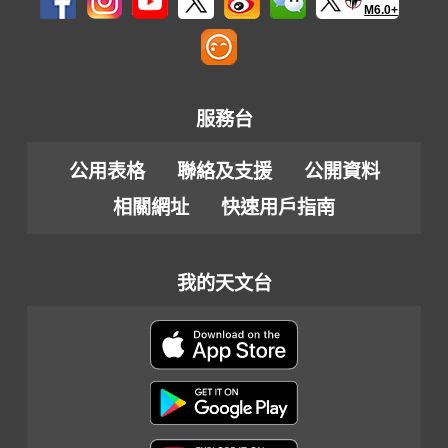
M6.0+
服務台
公用表格
聯絡及支援
公開資料
相關網址
快速用戶指南
我的天文台