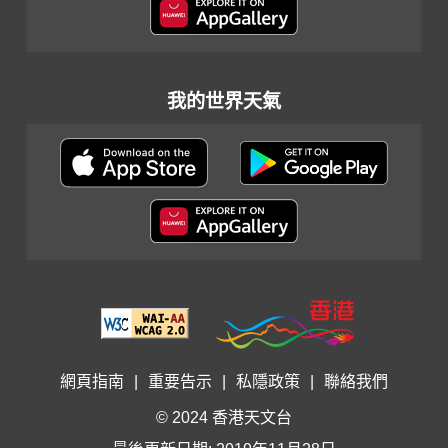
我的世界天氣
網頁指南
|
重要告示
|
私隱政策
|
聯絡我們
© 2024 香港天文台