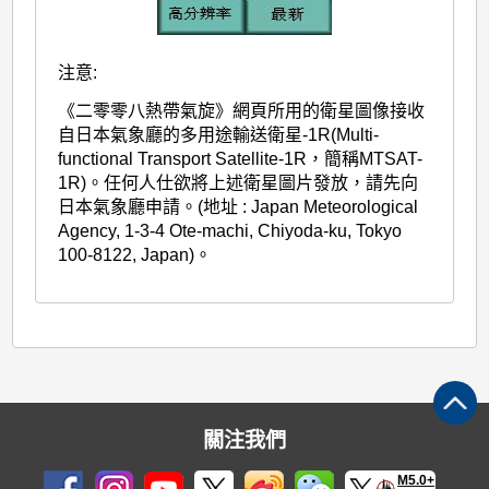
注意:
《二零零八熱帶氣旋》網頁所用的衛星圖像接收
自日本氣象廳的多用途輸送衛星-1R(Multi-
functional Transport Satellite-1R，簡稱MTSAT-
1R)。任何人仕欲將上述衛星圖片發放，請先向
日本氣象廳申請。(地址 : Japan Meteorological
Agency, 1-3-4 Ote-machi, Chiyoda-ku, Tokyo
100-8122, Japan)。
關注我們
M5.0+