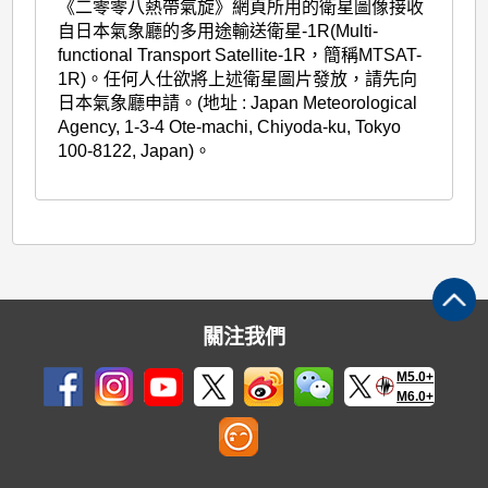
《二零零八熱帶氣旋》網頁所用的衛星圖像接收
自日本氣象廳的多用途輸送衛星-1R(Multi-
functional Transport Satellite-1R，簡稱MTSAT-
1R)。任何人仕欲將上述衛星圖片發放，請先向
日本氣象廳申請。(地址 : Japan Meteorological
Agency, 1-3-4 Ote-machi, Chiyoda-ku, Tokyo
100-8122, Japan)。
關注我們
M5.0+
M6.0+