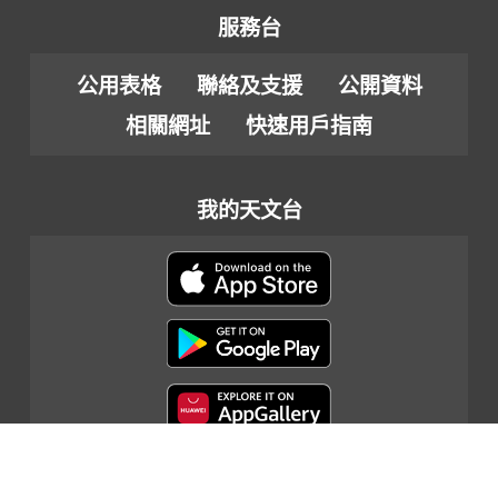
服務台
公用表格
聯絡及支援
公開資料
相關網址
快速用戶指南
我的天文台