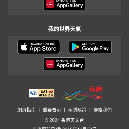
我的世界天氣
網頁指南
|
重要告示
|
私隱政策
|
聯絡我們
© 2024 香港天文台