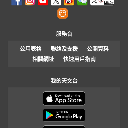
M6.0+
服務台
公用表格
聯絡及支援
公開資料
相關網址
快速用戶指南
我的天文台