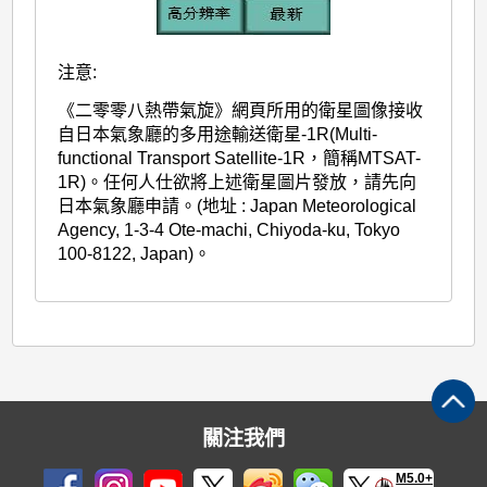
注意:
《二零零八熱帶氣旋》網頁所用的衛星圖像接收
自日本氣象廳的多用途輸送衛星-1R(Multi-
functional Transport Satellite-1R，簡稱MTSAT-
1R)。任何人仕欲將上述衛星圖片發放，請先向
日本氣象廳申請。(地址 : Japan Meteorological
Agency, 1-3-4 Ote-machi, Chiyoda-ku, Tokyo
100-8122, Japan)。
關注我們
M5.0+