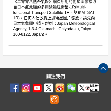
《二零零八熱帶氣旋》網頁所用的衛星圖像接收
自日本氣象廳的多用途輸送衛星-1R(Multi-
functional Transport Satellite-1R，簡稱MTSAT-
1R)。任何人仕欲將上述衛星圖片發放，請先向
日本氣象廳申請。(地址 : Japan Meteorological
Agency, 1-3-4 Ote-machi, Chiyoda-ku, Tokyo
100-8122, Japan)。
關注我們
M5.0+
M6.0+