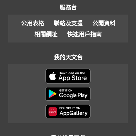
服務台
公用表格
聯絡及支援
公開資料
相關網址
快速用戶指南
我的天文台