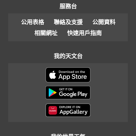
服務台
公用表格
聯絡及支援
公開資料
相關網址
快速用戶指南
我的天文台