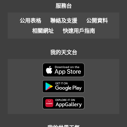
服務台
公用表格
聯絡及支援
公開資料
相關網址
快速用戶指南
我的天文台