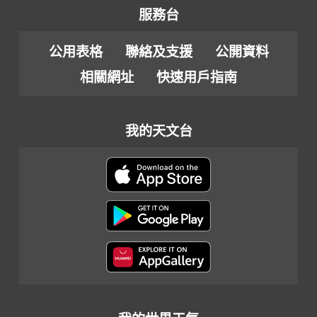
服務台
公用表格
聯絡及支援
公開資料
相關網址
快速用戶指南
我的天文台