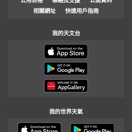
公用表格
聯絡及支援
公開資料
相關網址
快速用戶指南
我的天文台
我的世界天氣