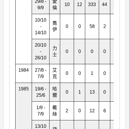
29/8 -
愛
10
12
333
44
135
9/9
倫
10/10
喬
-
0
0
58
2
0
伊
14/10
20/10
力
-
0
0
0
0
0
士
26/10
1984
27/8 -
艾
0
0
1
0
0
7/9
克
1985
19/6 -
哈
0
1
13
0
4
25/6
爾
1/9 -
戴
2
0
12
6
1
7/9
絲
13/10