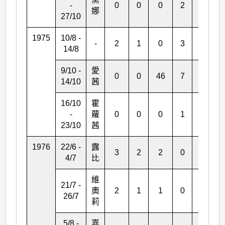
-
0
0
0
2
*
娜
27/10
1975
10/8 -
-
2
1
0
3
1
14/8
9/10 -
愛
0
0
46
7
2
14/10
茜
16/10
霍
-
蘿
0
0
0
1
*
23/10
茜
1976
22/6 -
露
3
2
2
0
0
4/7
比
維
21/7 -
奧
2
1
1
0
0
26/7
莉
5/8 -
嘉