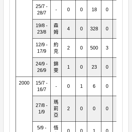
25/7 -
-
0
0
18
0
0
28/7
19/8 -
森
4
0
328
0
0
23/8
姆
12/9 -
約
2
0
500
3
*
17/9
克
24/9 -
錦
1
0
23
0
0
26/9
雯
2000
15/7 -
-
0
1
6
0
0
16/7
瑪
27/8 -
莉
2
0
0
0
0
1/9
亞
5/9 -
悟
0
0
1
0
0