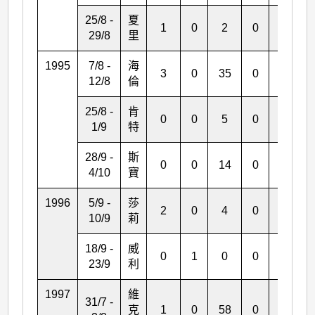
25/8 -
夏
1
0
2
0
0
29/8
里
1995
7/8 -
海
3
0
35
0
0
12/8
倫
25/8 -
肯
0
0
5
0
0
1/9
特
28/9 -
斯
0
0
14
0
0
4/10
寶
1996
5/9 -
莎
2
0
4
0
0
10/9
莉
18/9 -
威
0
1
0
0
0
23/9
利
1997
維
31/7 -
克
1
0
58
0
0