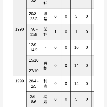
3/8
托
20/8 -
思
0
0
3
0
0
23/8
蒂
1998
7/8 -
彭
1
0
1
0
0
11/8
妮
12/9 -
-
0
0
10
0
0
14/9
15/10
寶
-
0
0
14
0
0
絲
27/10
1999
28/4 -
利
0
0
14
0
0
2/5
奧
2/6 -
瑪
0
0
5
0
2
8/6
姬