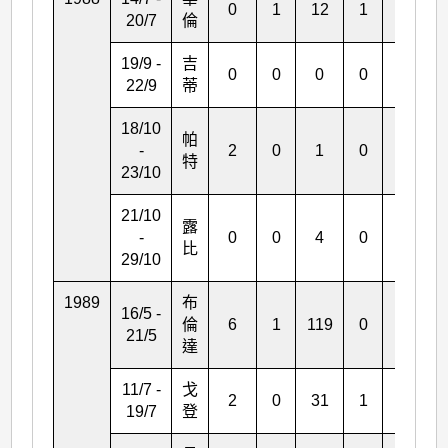
0
1
12
1
2
20/7
倫
19/9 -
吉
0
0
0
0
0
22/9
蒂
18/10
帕
-
2
0
1
0
0
特
23/10
21/10
露
-
0
0
4
0
0
比
29/10
1989
布
16/5 -
倫
6
1
119
0
3
21/5
達
11/7 -
戈
2
0
31
1
0
19/7
登