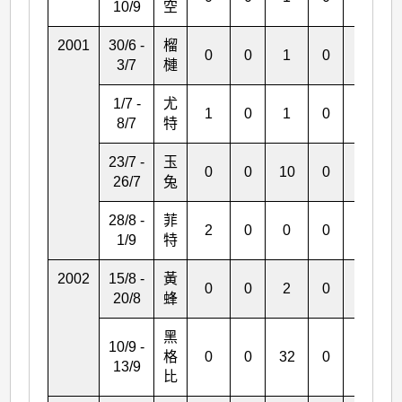
10/9
空
2001
30/6 -
榴
0
0
1
0
0
3/7
槤
1/7 -
尤
1
0
1
0
1
8/7
特
23/7 -
玉
0
0
10
0
0
26/7
兔
28/8 -
菲
2
0
0
0
0
1/9
特
2002
15/8 -
黃
0
0
2
0
0
20/8
蜂
黑
10/9 -
格
0
0
32
0
0
13/9
比