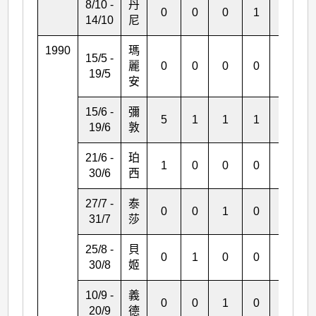
8/10 -
丹
0
0
0
1
0
14/10
尼
1990
瑪
15/5 -
麗
0
0
0
0
0
19/5
安
15/6 -
彌
5
1
1
1
0
19/6
敦
21/6 -
珀
1
0
0
0
0
30/6
西
27/7 -
泰
0
0
1
0
1
31/7
莎
25/8 -
貝
0
1
0
0
0
30/8
姬
10/9 -
義
0
0
1
0
0
20/9
德