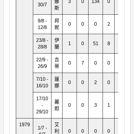
娜
3
0
134
0
25
30/7
斯
9/8 -
邦
0
0
0
2
0
12/8
妮
23/8 -
伊
1
0
51
8
5
28/8
蘭
22/9 -
吉
0
7
0
0
1
26/9
蒂
7/10 -
蓮
0
0
2
0
0
16/10
娜
17/10
麗
-
0
0
3
1
5
妲
29/10
1979
艾
1/7 -
利
0
0
0
0
2