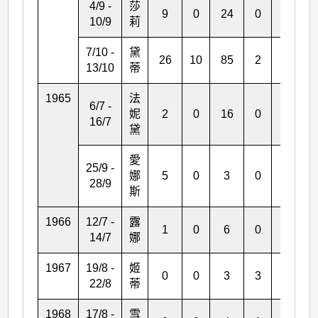
4/9 -
莎
9
0
24
0
0
10/9
莉
7/10 -
黛
26
10
85
2
31
13/10
蒂
1965
法
6/7 -
妮
2
0
16
0
1
16/7
黛
愛
25/9 -
娜
5
0
3
0
0
28/9
斯
1966
12/7 -
露
1
0
6
0
*
14/7
娜
1967
19/8 -
姬
0
0
3
3
1
22/8
蒂
1968
17/8 -
雪