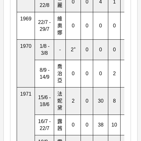
0
0
4
1
*
22/8
麗
1969
維
22/7 -
奧
0
0
0
0
3
29/7
娜
1970
1/8 -
+
-
2
0
0
0
0
3/8
喬
8/9 -
治
0
0
0
2
0
14/9
亞
1971
法
15/6 -
妮
2
0
30
8
0
18/6
黛
16/7 -
露
0
0
38
10
2
22/7
茜