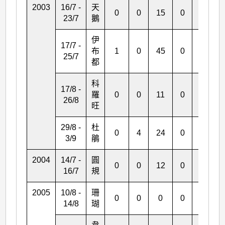
2003
16/7 -
天
0
0
15
0
0
23/7
鵝
伊
17/7 -
布
1
0
45
0
2
25/7
都
科
17/8 -
羅
0
0
11
0
0
26/8
旺
29/8 -
杜
0
4
24
0
1
3/9
鵑
2004
14/7 -
圓
0
0
12
0
0
16/7
規
2005
10/8 -
珊
0
0
0
0
0
14/8
瑚