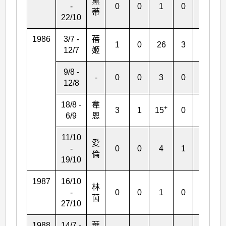
黛
-
0
0
1
0
0
蒂
22/10
1986
3/7 -
蓓
1
0
26
3
0
12/7
姬
9/8 -
-
0
0
3
0
1
12/8
18/8 -
韋
+
3
1
15
0
3
6/9
恩
11/10
愛
-
0
0
4
1
2
倫
19/10
1987
16/10
林
-
0
0
1
0
0
茵
27/10
1988
14/7 -
華