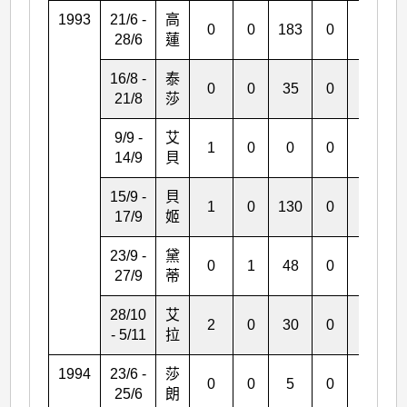
1993
21/6 -
高
0
0
183
0
0
28/6
蓮
16/8 -
泰
0
0
35
0
0
21/8
莎
9/9 -
艾
1
0
0
0
0
14/9
貝
15/9 -
貝
1
0
130
0
0
17/9
姬
23/9 -
黛
0
1
48
0
1
27/9
蒂
28/10
艾
2
0
30
0
1
- 5/11
拉
1994
23/6 -
莎
0
0
5
0
1
25/6
朗