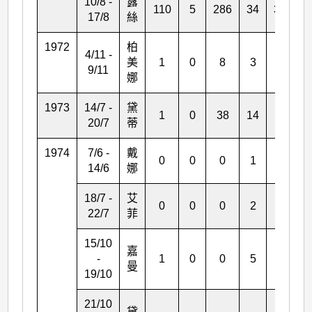
10/8 -
露
110
5
286
34
303
17/8
絲
1972
柏
4/11 -
美
1
0
8
3
0
9/11
娜
1973
14/7 -
黛
1
0
38
14
*
20/7
蒂
1974
7/6 -
戴
0
0
0
1
*
14/6
娜
18/7 -
艾
0
0
0
2
*
22/7
菲
15/10
嘉
-
1
0
0
5
*
曼
19/10
21/10
黛