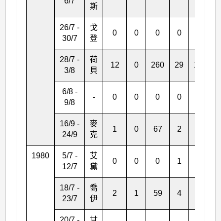
6/7
斯
26/7 -
戈
0
0
0
0
2
30/7
登
28/7 -
荷
12
0
260
29
167
3/8
貝
6/8 -
-
0
0
0
0
3
9/8
16/9 -
麥
1
0
67
2
12
24/9
克
1980
5/7 -
艾
0
0
0
1
0
12/7
黛
18/7 -
喬
2
1
59
4
0
23/7
伊
20/7 -
甘