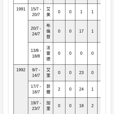
1991
15/7 -
艾
0
0
1
1
0
20/7
美
布
20/7 -
倫
0
0
17
1
1
24/7
登
法
13/8 -
雷
0
0
0
0
1
18/8
德
1992
9/7 -
艾
0
0
23
0
0
14/7
里
17/7 -
菲
2
0
24
1
0
18/7
爾
19/7 -
加
0
0
18
2
0
23/7
里