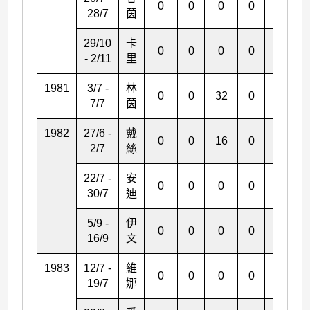
0
0
0
0
2
28/7
茵
29/10
卡
0
0
0
0
0
- 2/11
里
1981
3/7 -
林
0
0
32
0
0
7/7
茵
1982
27/6 -
戴
0
0
16
0
1
2/7
絲
22/7 -
安
0
0
0
0
0
30/7
迪
5/9 -
伊
0
0
0
0
0
16/9
文
1983
12/7 -
維
0
0
0
0
1
19/7
娜