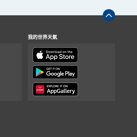
我的世界天氣