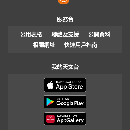
服務台
公用表格
聯絡及支援
公開資料
相關網址
快速用戶指南
我的天文台