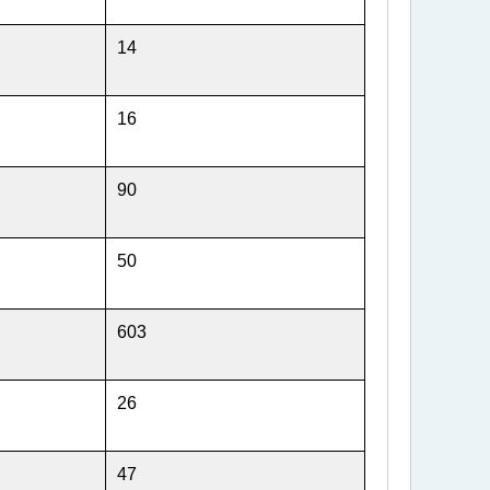
14
16
90
50
603
26
47