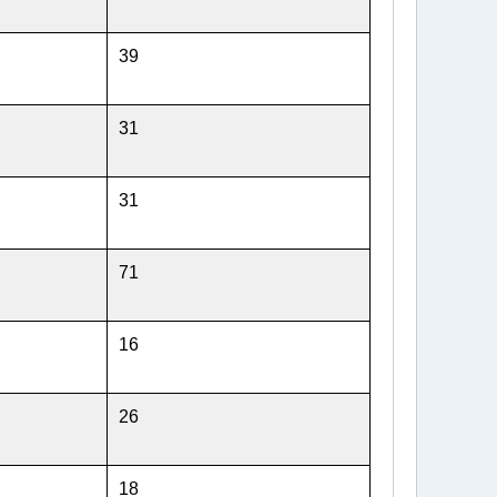
39
31
31
71
16
26
18