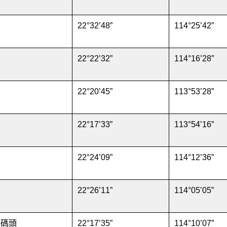
22°32’48”
114°25’42”
22°22’32”
114°16’28”
22°20’45”
113°53’28”
22°17’33”
113°54’16”
22°24’09”
114°12’36”
22°26’11”
114°05’05”
星碼頭
22°17’35”
114°10’07”