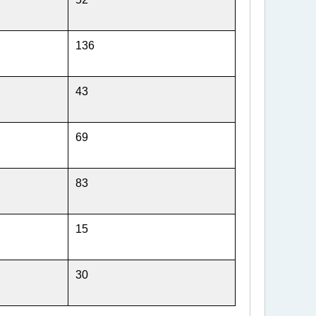
136
43
69
83
15
30