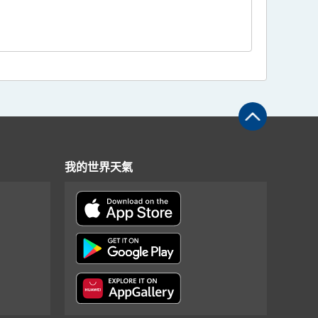
我的世界天氣