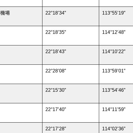
際機場
22°18’34”
113°55’19”
22°18’35”
114°12’48”
22°18’43”
114°10’22”
22°28’08”
113°59’01”
22°15’30”
113°54’46”
22°17’40”
114°11’59”
22°17’28”
114°02’36”