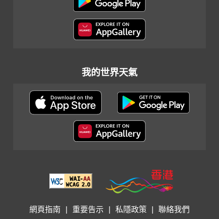
我的世界天氣
網頁指南
|
重要告示
|
私隱政策
|
聯絡我們