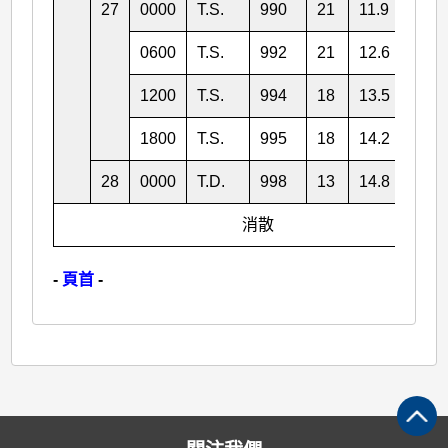
27
0000
T.S.
990
21
11.9
119.
0600
T.S.
992
21
12.6
120.
1200
T.S.
994
18
13.5
123.
1800
T.S.
995
18
14.2
124.
28
0000
T.D.
998
13
14.8
126.
消散
-
頁首
-