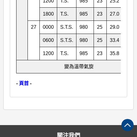
1200
T.S.
985
23
25.2
131.
1800
T.S.
985
23
27.0
133.
27
0000
S.T.S.
980
25
29.0
135.
0600
S.T.S.
980
25
33.4
139.
1200
T.S.
985
23
35.8
141.
變為溫帶氣旋
-
頁首
-
關注我們