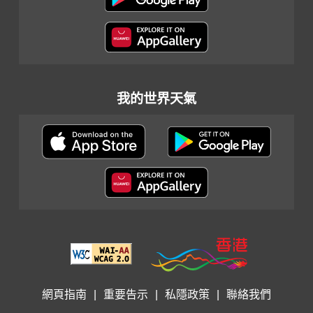
我的世界天氣
網頁指南
|
重要告示
|
私隱政策
|
聯絡我們