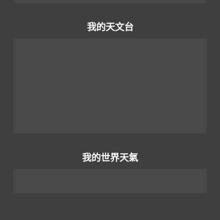
我的天文台
我的世界天氣