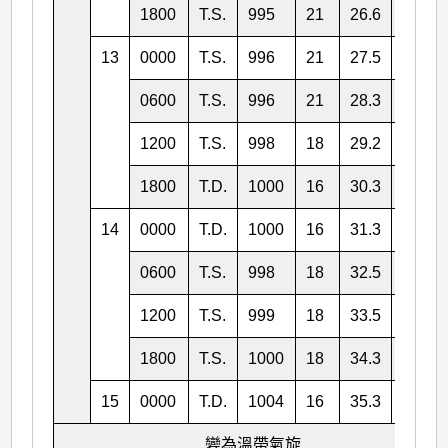
1800
T.S.
995
21
26.6
171.8
13
0000
T.S.
996
21
27.5
171.3
0600
T.S.
996
21
28.3
170.7
1200
T.S.
998
18
29.2
170.3
1800
T.D.
1000
16
30.3
170.0
14
0000
T.D.
1000
16
31.3
169.8
0600
T.S.
998
18
32.5
170.5
1200
T.S.
999
18
33.5
171.8
1800
T.S.
1000
18
34.3
173.1
15
0000
T.D.
1004
16
35.3
175.8
變為溫帶氣旋