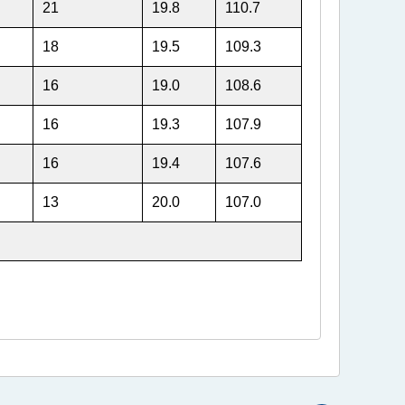
21
19.8
110.7
18
19.5
109.3
16
19.0
108.6
16
19.3
107.9
16
19.4
107.6
13
20.0
107.0