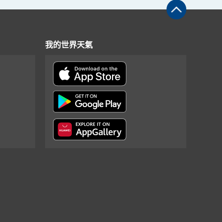
我的世界天氣