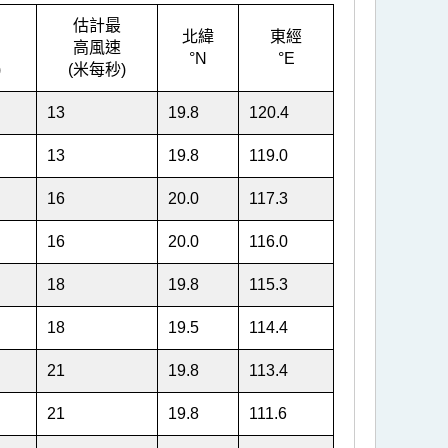
估計最
北緯
東經
高風速
°N
°E
)
(米每秒)
13
19.8
120.4
13
19.8
119.0
16
20.0
117.3
16
20.0
116.0
18
19.8
115.3
18
19.5
114.4
21
19.8
113.4
21
19.8
111.6