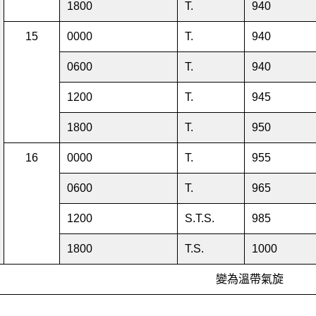
1800
T.
940
15
0000
T.
940
0600
T.
940
1200
T.
945
1800
T.
950
16
0000
T.
955
0600
T.
965
1200
S.T.S.
985
1800
T.S.
1000
變為溫帶氣旋