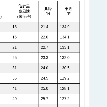
低
估計最
北緯
東經
壓
高風速
°N
°E
)
(米每秒)
13
21.4
134.9
16
22.0
134.1
21
22.7
133.1
25
23.3
132.0
31
24.0
130.5
36
24.5
129.2
41
25.0
128.1
49
25.7
127.2