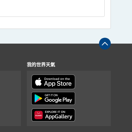
我的世界天氣