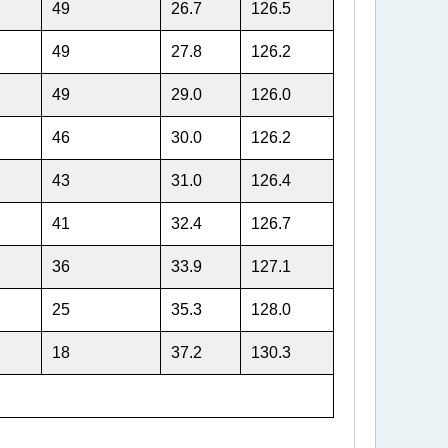
49
26.7
126.5
49
27.8
126.2
49
29.0
126.0
46
30.0
126.2
43
31.0
126.4
41
32.4
126.7
36
33.9
127.1
25
35.3
128.0
18
37.2
130.3