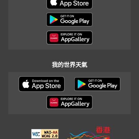
我的世界天氣