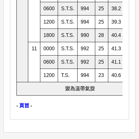
0600
S.T.S.
994
25
38.2
150.
1200
S.T.S.
994
25
39.3
152.
1800
S.T.S.
990
28
40.4
154.
11
0000
S.T.S.
992
25
41.3
157.
0600
S.T.S.
992
25
41.1
161.
1200
T.S.
994
23
40.6
164.
變為溫帶氣旋
-
頁首
-