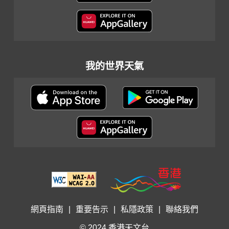
我的世界天氣
網頁指南
|
重要告示
|
私隱政策
|
聯絡我們
© 2024 香港天文台