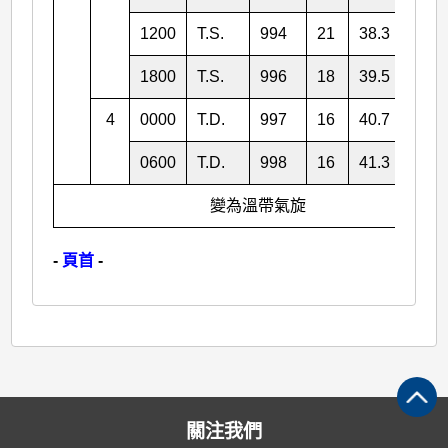
1200
T.S.
994
21
38.3
135.
1800
T.S.
996
18
39.5
136.
4
0000
T.D.
997
16
40.7
139.
0600
T.D.
998
16
41.3
141.
變為溫帶氣旋
-
頁首
-
關注我們