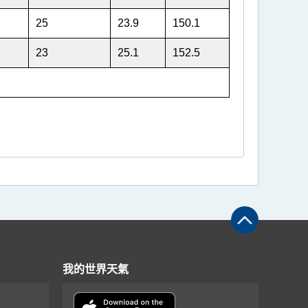
25
23.9
150.1
23
25.1
152.5
我的世界天氣