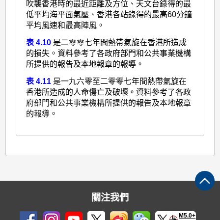
吹襲香港時的最近距離及方位、天文台錄得的最
低平均海平面氣壓、香港各站錄得的最高60分鐘
平均風速和最高陣風。
表 4.10
是二零零七年間熱帶氣旋在香港所造成
的損失。資料參考了各政府部門和公共事業機構
所提供的報告及本地報章的報導。
表 4.11
是一九六零至二零零七年間熱帶氣旋在
香港所造成的人命傷亡及破壞。資料參考了各政
府部門和公共事業機構所提供的報告及本地報章
的報導。
關注我們
M5.0+