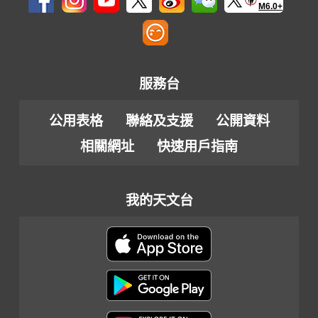
M6.0+
服務台
公用表格
聯絡及支援
公開資料
相關網址
快速用戶指南
我的天文台