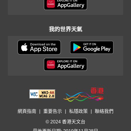
我的世界天氣
網頁指南
|
重要告示
|
私隱政策
|
聯絡我們
© 2024 香港天文台