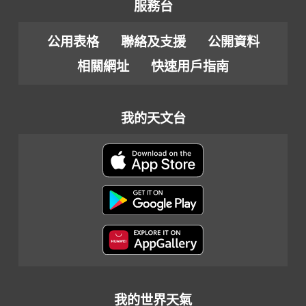
服務台
公用表格
聯絡及支援
公開資料
相關網址
快速用戶指南
我的天文台
我的世界天氣