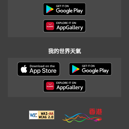
我的世界天氣