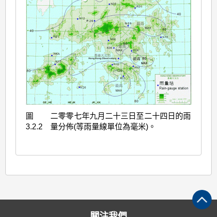
圖
二零零七年九月二十三日至二十四日的雨
3.2.2
量分佈(等雨量線單位為毫米)。
關注我們