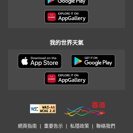
我的世界天氣
網頁指南
|
重要告示
|
私隱政策
|
聯絡我們