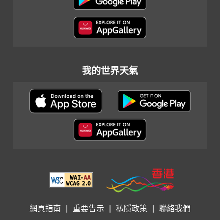
我的世界天氣
網頁指南
|
重要告示
|
私隱政策
|
聯絡我們