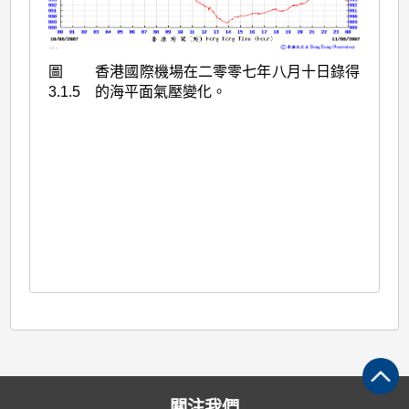
圖
香港國際機場在二零零七年八月十日錄得
3.1.5
的海平面氣壓變化。
關注我們