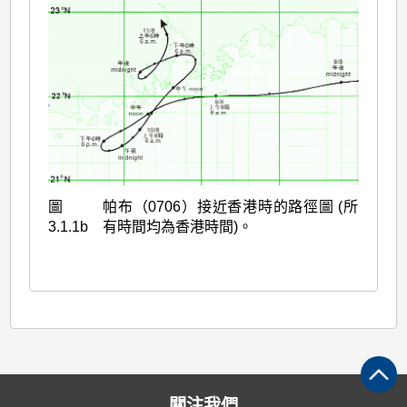
圖
帕布（0706）接近香港時的路徑圖 (所
3.1.1b
有時間均為香港時間)。
關注我們