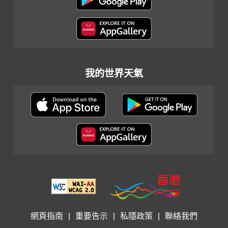
我的世界天氣
網頁指南
|
重要告示
|
私隱政策
|
聯絡我們