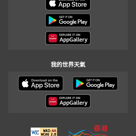
我的世界天氣