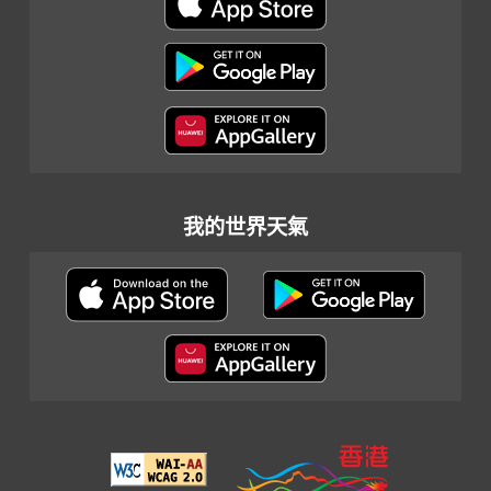
我的世界天氣