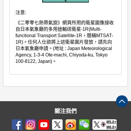
注意:
《二零零七熱帶氣旋》網頁所用的衛星圖像接收
自日本氣象廳的多用途輸送衛星-1R(Multi-
functional Transport Satellite-1R，簡稱MTSAT-
1R)。任何人仕欲將上述衛星圖片發放，請先向
日本氣象廳申請。(地址 : Japan Meteorological
Agency, 1-3-4 Ote-machi, Chiyoda-ku, Tokyo
100-8122, Japan)。
關注我們
M5.0+
M6.0+