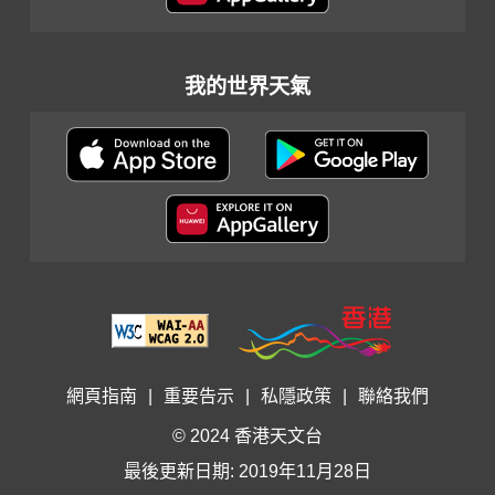
我的世界天氣
網頁指南
|
重要告示
|
私隱政策
|
聯絡我們
© 2024 香港天文台
最後更新日期: 2019年11月28日