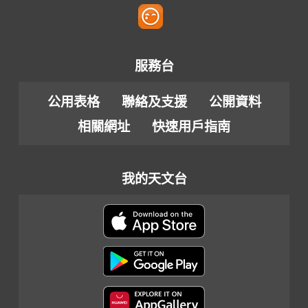
服務台
公用表格
聯絡及支援
公開資料
相關網址
快速用戶指南
我的天文台