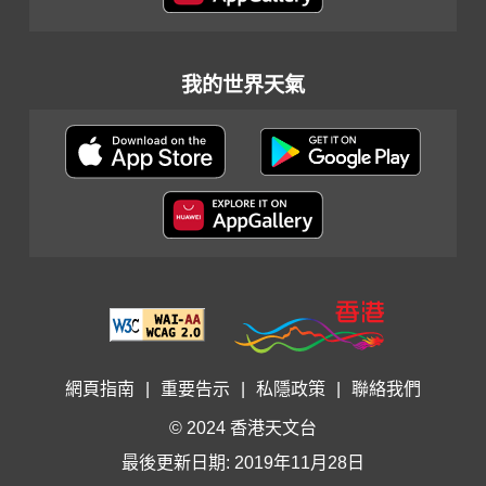
我的世界天氣
網頁指南
|
重要告示
|
私隱政策
|
聯絡我們
© 2024 香港天文台
最後更新日期: 2019年11月28日