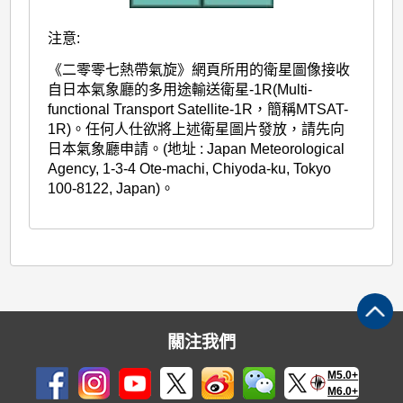
注意:
《二零零七熱帶氣旋》網頁所用的衛星圖像接收
自日本氣象廳的多用途輸送衛星-1R(Multi-
functional Transport Satellite-1R，簡稱MTSAT-
1R)。任何人仕欲將上述衛星圖片發放，請先向
日本氣象廳申請。(地址 : Japan Meteorological
Agency, 1-3-4 Ote-machi, Chiyoda-ku, Tokyo
100-8122, Japan)。
關注我們
M5.0+
M6.0+