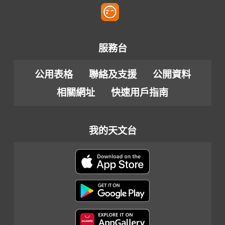
服務台
公用表格
聯絡及支援
公開資料
相關網址
快速用戶指南
我的天文台