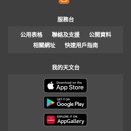
服務台
公用表格
聯絡及支援
公開資料
相關網址
快速用戶指南
我的天文台