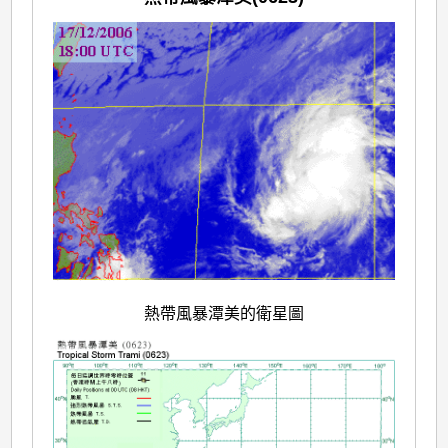
熱帶風暴潭美的衛星圖