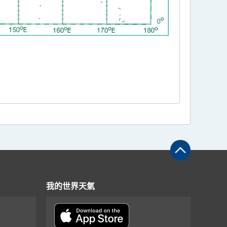
我的世界天氣