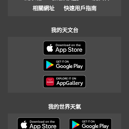
相關網址
快速用戶指南
我的天文台
我的世界天氣