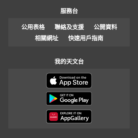
服務台
公用表格
聯絡及支援
公開資料
相關網址
快速用戶指南
我的天文台