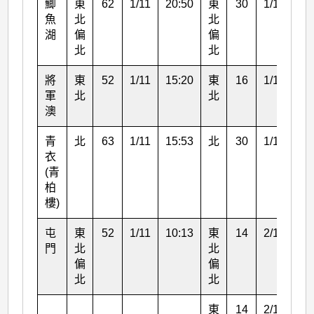
鯽
東
62
1/11
20:50
東
30
1/11
03
魚
北
北
湖
偏
偏
北
北
將
東
52
1/11
15:20
東
16
1/11
09
軍
北
北
澳
青
北
63
1/11
15:53
北
30
1/11
16
衣
(青
柏
樓)
屯
東
52
1/11
10:13
東
14
2/11
09
門
北
北
偏
偏
北
北
東
14
2/11
10