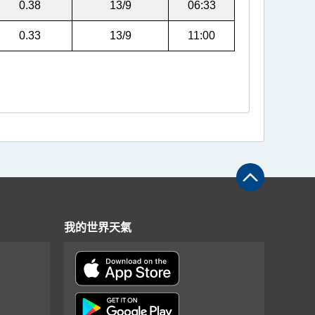
0.38
13/9
06:33
0.33
13/9
11:00
我的世界天氣