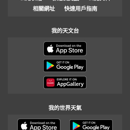
相關網址
快速用戶指南
我的天文台
我的世界天氣