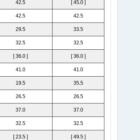
42.5
[ 45.0 ]
42.5
42.5
29.5
33.5
32.5
32.5
[ 36.0 ]
[ 36.0 ]
41.0
41.0
19.5
35.5
26.5
26.5
37.0
37.0
32.5
32.5
[ 23.5 ]
[ 49.5 ]