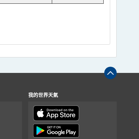
我的世界天氣