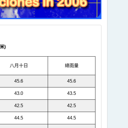
米)
八月十日
總雨量
45.6
45.6
43.0
43.5
42.5
42.5
44.5
44.5