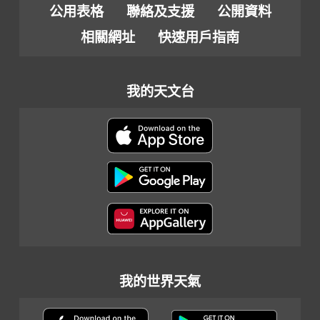
公用表格
聯絡及支援
公開資料
相關網址
快速用戶指南
我的天文台
我的世界天氣