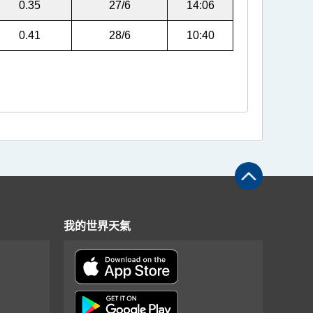
0.35
27/6
14:06
0.41
28/6
10:40
我的世界天氣