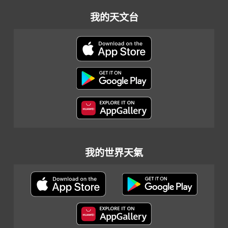
我的天文台
我的世界天氣